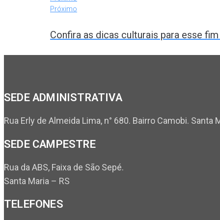
Próximo
Confira as dicas culturais para esse fi
SEDE ADMINISTRATIVA
Rua Erly de Almeida Lima, n° 680. Bairro Camobi. Santa 
SEDE CAMPESTRE
Rua da ABS, Faixa de São Sepé.
Santa Maria – RS
TELEFONES