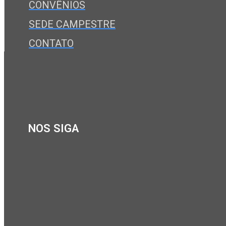
CONVÊNIOS
SEDE CAMPESTRE
CONTATO
NOS SIGA