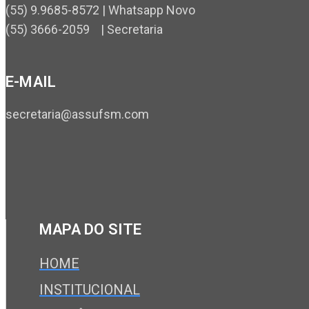
(55) 9.9685-8572 | Whatsapp Novo
(55) 3666-2059 | Secretaria
E-MAIL
secretaria@assufsm.com
MAPA DO SITE
HOME
INSTITUCIONAL