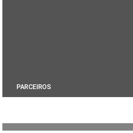
PARCEIROS