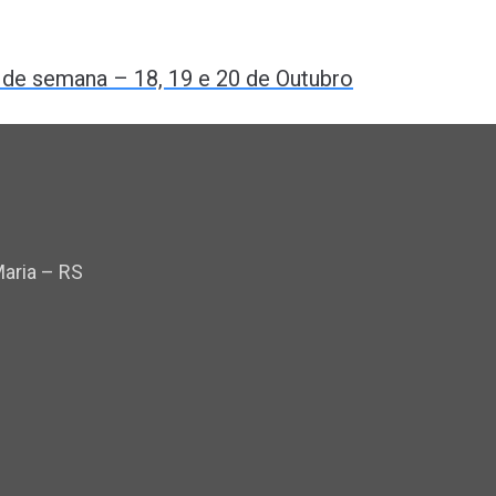
m de semana – 18, 19 e 20 de Outubro
Maria – RS