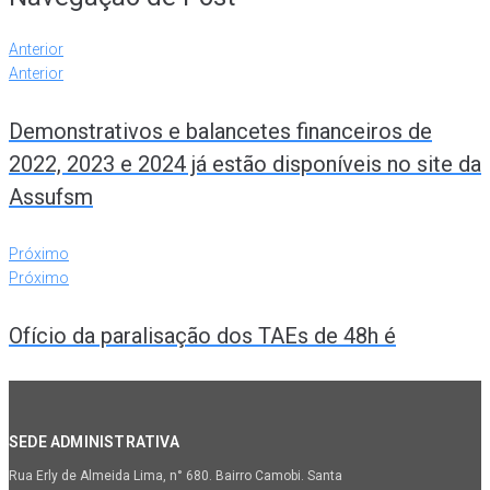
Anterior
Anterior
Demonstrativos e balancetes financeiros de
2022, 2023 e 2024 já estão disponíveis no site da
Assufsm
Próximo
Próximo
Ofício da paralisação dos TAEs de 48h é
SEDE ADMINISTRATIVA
Rua Erly de Almeida Lima, n° 680. Bairro Camobi. Santa