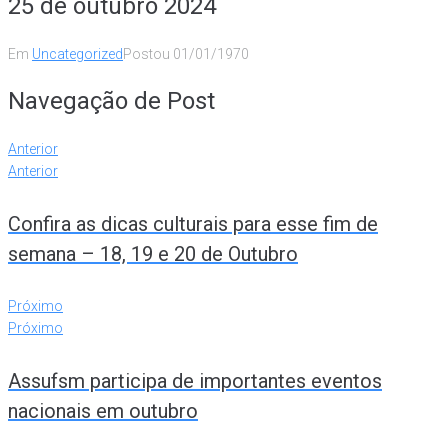
25 de outubro 2024
Em
Uncategorized
Postou
01/01/1970
Navegação de Post
Anterior
Anterior
Confira as dicas culturais para esse fim de
semana – 18, 19 e 20 de Outubro
Próximo
Próximo
Assufsm participa de importantes eventos
nacionais em outubro