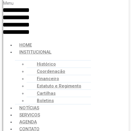
Menu
HOME
INSTITUCIONAL
Histórico
Coordenação
Financeiro
Estatuto e Regimento
Cartilhas
Boletins
NOTÍCIAS
SERVIÇOS
AGENDA
CONTATO