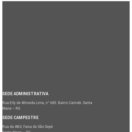
SEDE ADMINISTRATIVA
Rua Erly de Almeida Lima, n° 680. Bairro Camobi. Santa
Maria – RS
SEDE CAMPESTRE
Rua da ABS, Faixa de São Sepé.