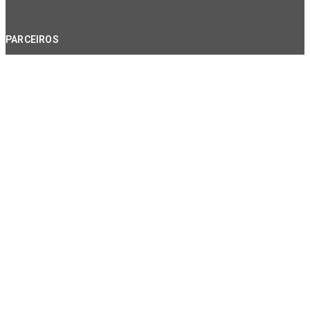
PARCEIROS