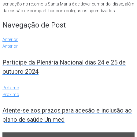
sensação no retorno a Santa Maria é de dever cumprido, disse, além
da missão de compartilhar com colegas os aprendizados.
Navegação de Post
Anterior
Anterior
Participe da Plenária Nacional dias 24 e 25 de
outubro 2024
Próximo
Próximo
Atente-se aos prazos para adesão e inclusão ao
plano de saúde Unimed