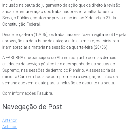
inclusão na pauta do julgamento da ação que dá direito à revisão
anual de remuneração dos trabalhadores e trabalhadoras do
Serviço Público, conforme previsto no inciso X do artigo 37 da
Constituição Federal.
Desde terça-feira (19/06), os trabalhadores fazem vigília no STF pela
aprovação da data-base da categoria. Inicialmente, os ministros
iriam apreciar a matéria na sessão da quarta-feira (20/06).
A FASUBRA que participou do Ato em conjunto com as demais
entidades do serviço público tem acompanhado as pautas do
Supremo, nas sessões de dentro do Plenário. A assessoria da
ministra Carmem Lúcia se comprometeu a divulgar, no início da
semana que vem, a data para a inclusão do assunto na pauta.
Com informações Fasubra.
Navegação de Post
Anterior
Anterior