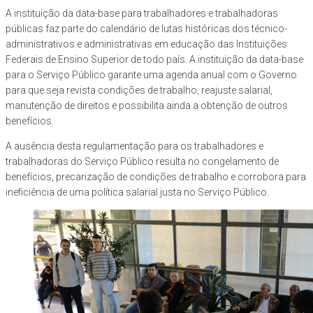
A instituição da data-base para trabalhadores e trabalhadoras
públicas faz parte do calendário de lutas históricas dos técnico-
administrativos e administrativas em educação das Instituições
Federais de Ensino Superior de todo país. A instituição da data-base
para o Serviço Público garante uma agenda anual com o Governo
para que seja revista condições de trabalho, reajuste salarial,
manutenção de direitos e possibilita ainda a obtenção de outros
benefícios.
A ausência desta regulamentação para os trabalhadores e
trabalhadoras do Serviço Público resulta no congelamento de
benefícios, precarização de condições de trabalho e corrobora para
ineficiência de uma política salarial justa no Serviço Público.