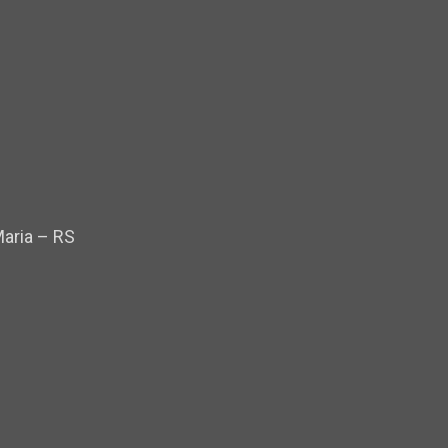
Maria – RS