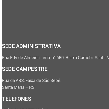
SEDE ADMINISTRATIVA
Rua Erly de Almeida Lima, n° 680. Bairro Camobi. Santa 
SEDE CAMPESTRE
Rua da ABS, Faixa de São Sepé.
Santa Maria – RS
TELEFONES