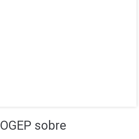
ROGEP sobre