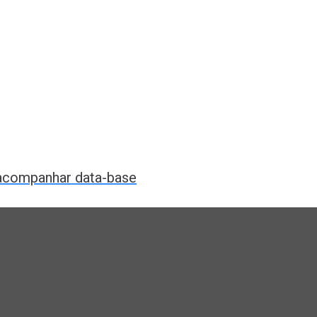
a acompanhar data-base