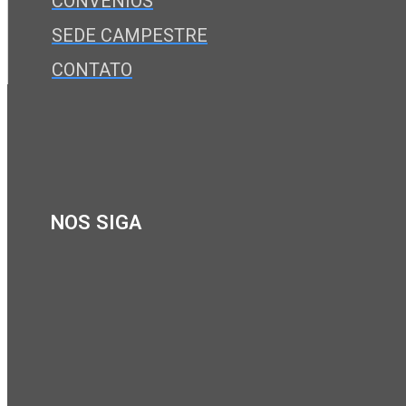
CONVÊNIOS
SEDE CAMPESTRE
CONTATO
NOS SIGA