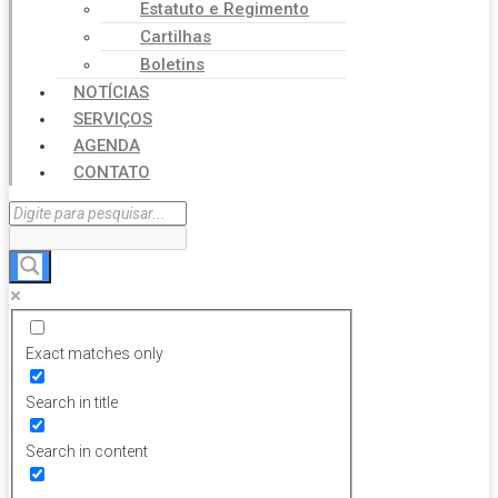
Estatuto e Regimento
Cartilhas
Boletins
NOTÍCIAS
SERVIÇOS
AGENDA
CONTATO
Exact matches only
Search in title
Search in content