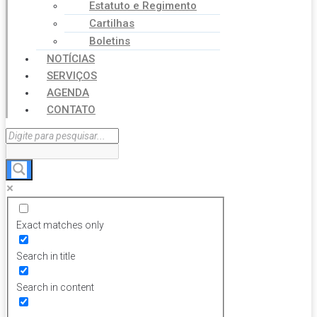
Estatuto e Regimento
Cartilhas
Boletins
NOTÍCIAS
SERVIÇOS
AGENDA
CONTATO
Exact matches only
Search in title
Search in content