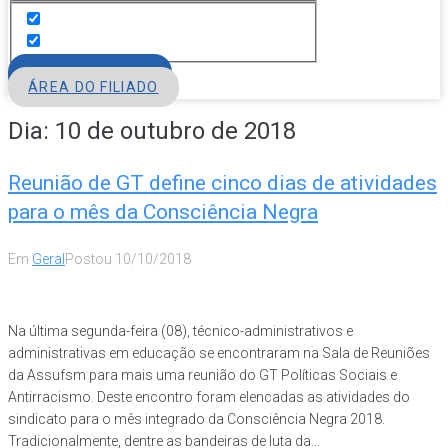
FILIE-SE
ÁREA DO FILIADO
Dia:
10 de outubro de 2018
Reunião de GT define cinco dias de atividades
para o mês da Consciência Negra
Em
Geral
Postou
10/10/2018
Na última segunda-feira (08), técnico-administrativos e
administrativas em educação se encontraram na Sala de Reuniões
da Assufsm para mais uma reunião do GT Políticas Sociais e
Antirracismo. Deste encontro foram elencadas as atividades do
sindicato para o mês integrado da Consciência Negra 2018.
Tradicionalmente, dentre as bandeiras de luta da...