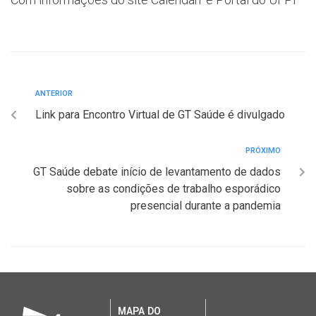
ANTERIOR
Link para Encontro Virtual de GT Saúde é divulgado
PRÓXIMO
GT Saúde debate início de levantamento de dados
sobre as condições de trabalho esporádico
presencial durante a pandemia
MAPA DO