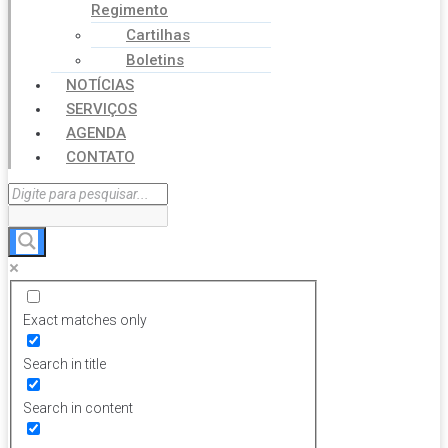
Regimento
Cartilhas
Boletins
NOTÍCIAS
SERVIÇOS
AGENDA
CONTATO
Exact matches only
Search in title
Search in content