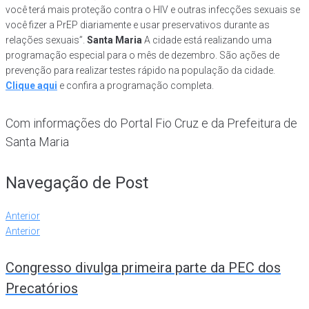
você terá mais proteção contra o HIV e outras infecções sexuais se
você fizer a PrEP diariamente e usar preservativos durante as
relações sexuais”.
Santa Maria
A cidade está realizando uma
programação especial para o mês de dezembro. São ações de
prevenção para realizar testes rápido na população da cidade.
Clique aqui
e confira a programação completa.
Com informações do Portal Fio Cruz e da Prefeitura de
Santa Maria
Navegação de Post
Anterior
Anterior
Congresso divulga primeira parte da PEC dos
Precatórios