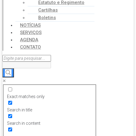
Estatuto e Regimento
Cartilhas
Boletins
NOTÍCIAS
SERVIÇOS
AGENDA
CONTATO
Exact matches only
Search in title
Search in content