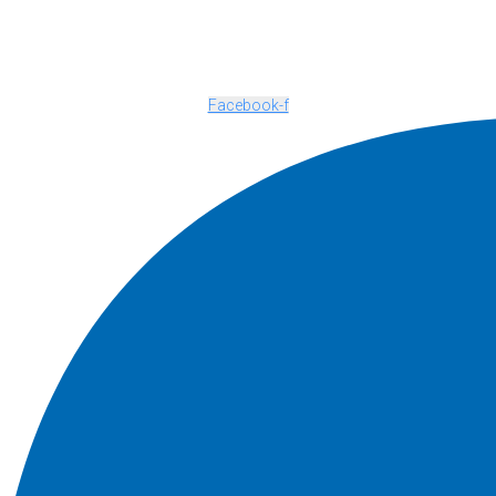
Facebook-f