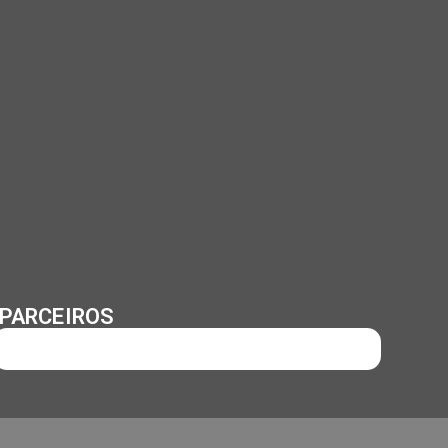
PARCEIROS