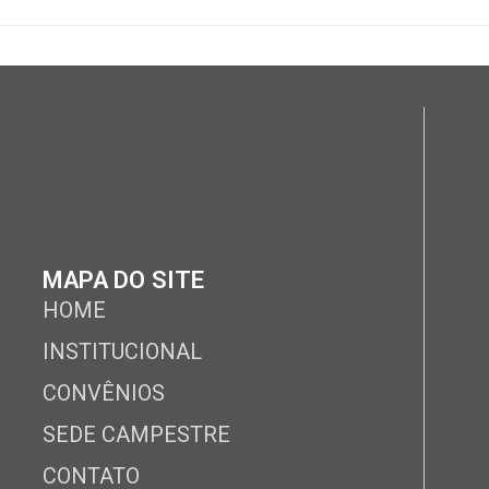
MAPA DO SITE
HOME
INSTITUCIONAL
CONVÊNIOS
SEDE CAMPESTRE
CONTATO