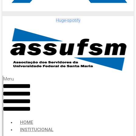
Huge-spotify
Menu
HOME
INSTITUCIONAL