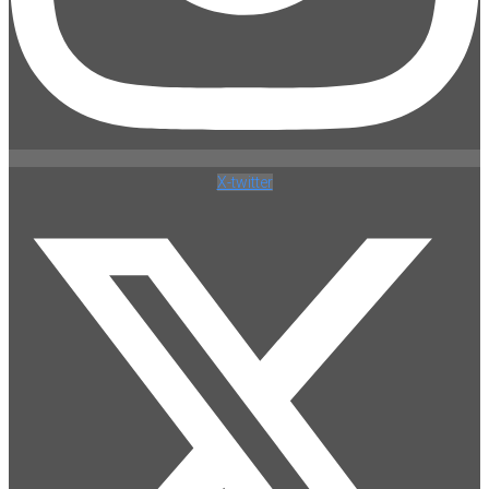
X-twitter