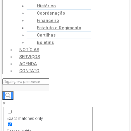
Histórico
Coordenação
Financeiro
Estatuto e Regimento
Cartilhas
Boletins
NOTÍCIAS
SERVIÇOS
AGENDA
CONTATO
Exact matches only