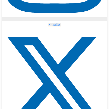
X-twitter