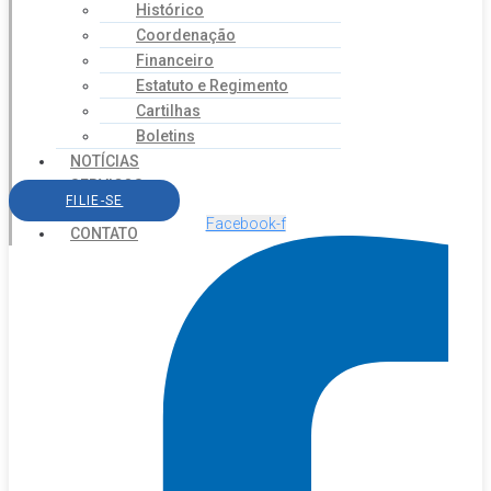
Histórico
Coordenação
Financeiro
Estatuto e Regimento
Cartilhas
Boletins
NOTÍCIAS
SERVIÇOS
FILIE-SE
AGENDA
Facebook-f
CONTATO