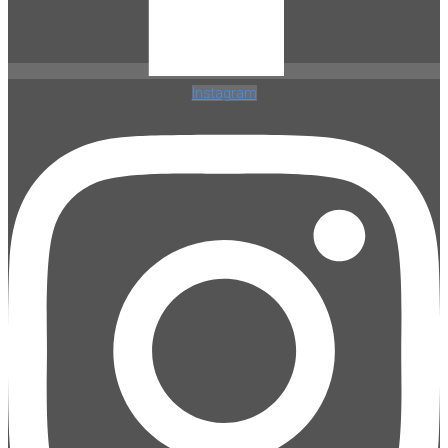
Instagram