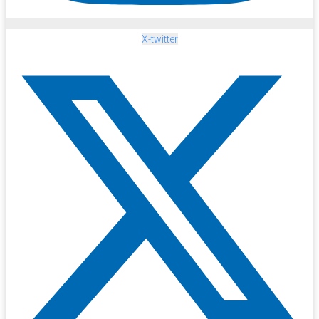
X-twitter