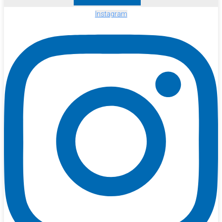
Instagram