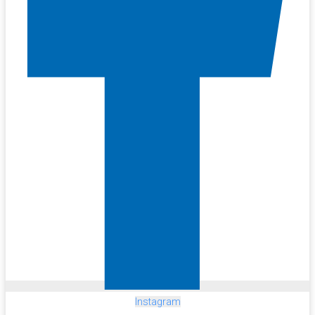
Instagram