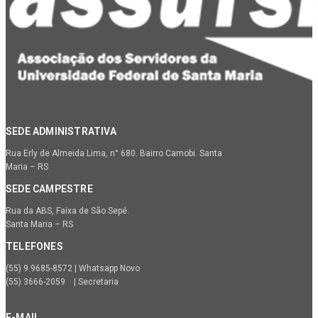
SEDE ADMINISTRATIVA
Rua Erly de Almeida Lima, n° 680. Bairro Camobi. Santa
Maria – RS
SEDE CAMPESTRE
Rua da ABS, Faixa de São Sepé.
Santa Maria – RS
TELEFONES
(55) 9.9685-8572 | Whatsapp Novo
(55) 3666-2059 | Secretaria
E-MAIL