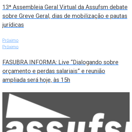
13ª Assembleia Geral Virtual da Assufsm debate
sobre Greve Geral, dias de mobilização e pautas
jurídicas
Próximo
Próximo
FASUBRA INFORMA: Live “Dialogando sobre
orçamento e perdas salariais” e reunião
ampliada será hoje, às 15h