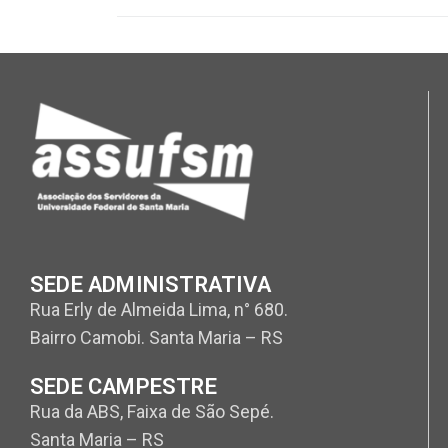
SEDE ADMINISTRATIVA
Rua Erly de Almeida Lima, n° 680.
Bairro Camobi. Santa Maria – RS
SEDE CAMPESTRE
Rua da ABS, Faixa de São Sepé.
Santa Maria – RS