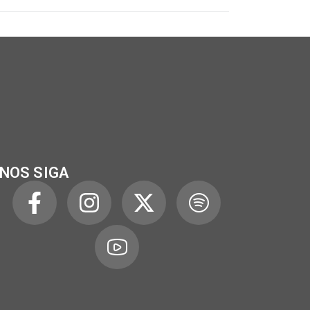
NOS SIGA