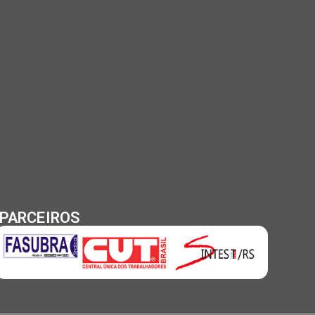
PARCEIROS