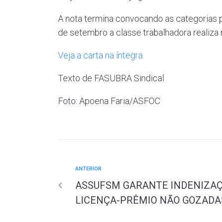
A nota termina convocando as categorias p
de setembro a classe trabalhadora realiza
Veja a carta na íntegra.
Texto de FASUBRA Sindical
Foto: Apoena Faria/ASFOC
ANTERIOR
ASSUFSM GARANTE INDENIZAÇ
LICENÇA-PRÊMIO NÃO GOZADA