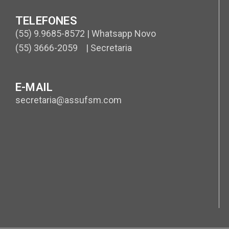
TELEFONES
(55) 9.9685-8572 | Whatsapp Novo
(55) 3666-2059 | Secretaria
E-MAIL
secretaria@assufsm.com