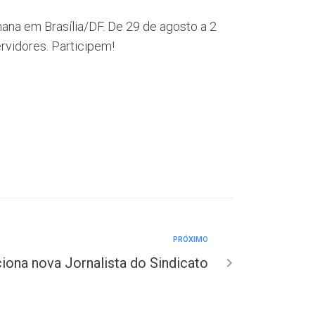
ana em Brasília/DF. De 29 de agosto a 2
rvidores. Participem!
PRÓXIMO
iona nova Jornalista do Sindicato