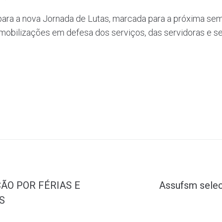
ara a nova Jornada de Lutas, marcada para a próxima sem
 mobilizações em defesa dos serviços, das servidoras e se
ÃO POR FÉRIAS E
Assufsm selec
S