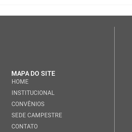
MAPA DO SITE
HOME
INSTITUCIONAL
CONVÊNIOS
SEDE CAMPESTRE
CONTATO