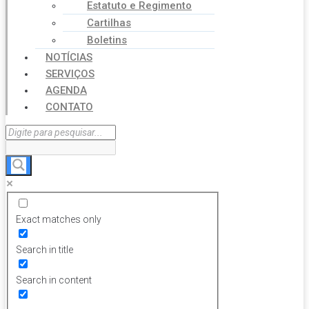
Estatuto e Regimento
Cartilhas
Boletins
NOTÍCIAS
SERVIÇOS
AGENDA
CONTATO
Exact matches only
Search in title
Search in content