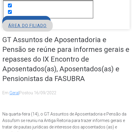
FILIE-SE
ÁREA DO FILIADO
GT Assuntos de Aposentadoria e
Pensão se reúne para informes gerais e
repasses do IX Encontro de
Aposentados(as), Aposentados(as) e
Pensionistas da FASUBRA
Em
Geral
Postou
16/09/2022
Na quarta-feira (14), o GT Assuntos de Aposentadoria e Pensão da
Assufsm se reuniu na Antiga Reitoria para trazer informes gerais e
tratar de pautas jurídicas de interesse dos aposentados (as) e