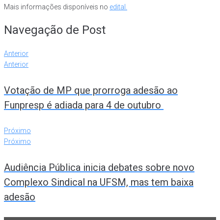
Mais informações disponíveis no
edital.
Navegação de Post
Anterior
Anterior
Votação de MP que prorroga adesão ao
Funpresp é adiada para 4 de outubro
Próximo
Próximo
Audiência Pública inicia debates sobre novo
Complexo Sindical na UFSM, mas tem baixa
adesão