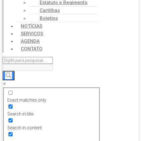
Estatuto e Regimento
Cartilhas
Boletins
NOTÍCIAS
SERVIÇOS
AGENDA
CONTATO
Exact matches only
Search in title
Search in content