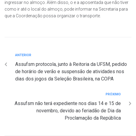
ingressar no almoço. Além disso, o e a aposentada que não tiver
como ir até o local do almoço, pode informar na Secretaria para
que a Coordenação possa organizar o transporte.
ANTERIOR
Assufsm protocola, junto à Reitoria da UFSM, pedido
de horário de verão e suspensão de atividades nos
dias dos jogos da Seleção Brasileira, na COPA
PRÓXIMO
Assufsm não terá expediente nos dias 14 e 15 de
novembro, devido ao feriadão de Dia da
Proclamação da República