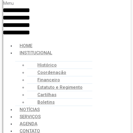
Menu
HOME
INSTITUCIONAL
Histórico
Coordenação
Financeiro
Estatuto e Regimento
Cartilhas
Boletins
NOTÍCIAS
SERVIÇOS
AGENDA
CONTATO