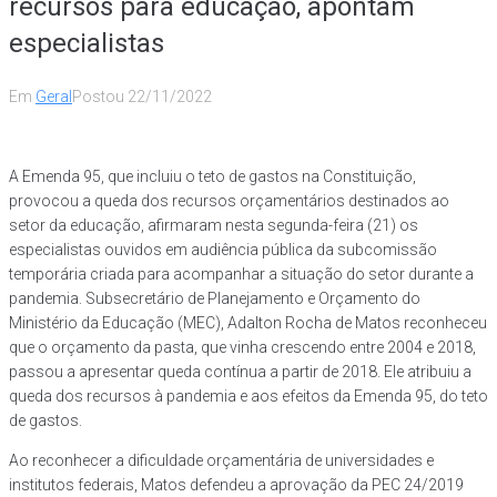
recursos para educação, apontam
especialistas
Em
Geral
Postou
22/11/2022
A Emenda 95, que incluiu o teto de gastos na Constituição,
provocou a queda dos recursos orçamentários destinados ao
setor da educação, afirmaram nesta segunda-feira (21) os
especialistas ouvidos em audiência pública da subcomissão
temporária criada para acompanhar a situação do setor durante a
pandemia. Subsecretário de Planejamento e Orçamento do
Ministério da Educação (MEC), Adalton Rocha de Matos reconheceu
que o orçamento da pasta, que vinha crescendo entre 2004 e 2018,
passou a apresentar queda contínua a partir de 2018. Ele atribuiu a
queda dos recursos à pandemia e aos efeitos da Emenda 95, do teto
de gastos.
Ao reconhecer a dificuldade orçamentária de universidades e
institutos federais, Matos defendeu a aprovação da PEC 24/2019