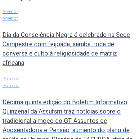
Anterior
Anterior
Dia da Consciência Negra é celebrado na Sede
Campestre com feijoada, samba, roda de
conversa e culto à religiosidade de matriz
africana
Próximo
Próximo
Décima quinta edição do Boletim Informativo
Quinzenal da Assufsm traz notícias sobre o
tradicional almoço do GT Assuntos de
Aposentadoria e Pensão, aumento do plano de