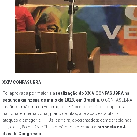
XXIV CONFASUBRA
Foi aprovada por maioria a
realização do XXIV CONFASUBRA na
segunda quinzena de maio de 2023, em Brasília
. O CONFASUBRA,
instância máxima da Federação, terá como temário: conjuntura
nacional e internacional; plano de lutas; alteração estatutária;
ataques à categoria – HUs, carreira, aposentados; democracia nas
IFE; e eleição da DN e CF. Também foi aprovada a
proposta de 4
dias de Congresso
.