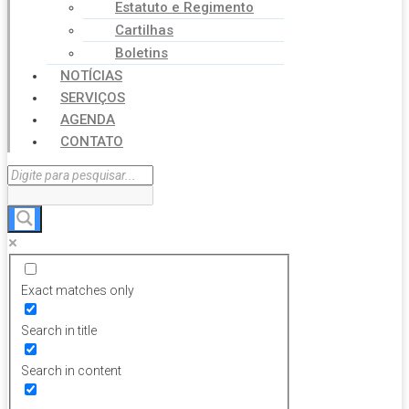
Estatuto e Regimento
Cartilhas
Boletins
NOTÍCIAS
SERVIÇOS
AGENDA
CONTATO
Exact matches only
Search in title
Search in content