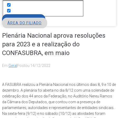
FILIE-SE
ÁREA DO FILIADO
Plenária Nacional aprova resoluções
para 2023 e a realização do
CONFASUBRA, em maio
Em
Geral
Postou
14/12/2022
A FASUBRA realizou a Plenária Nacional nos últimos dias 8, 9 e 10 de
dezembro. A plenária foi aberta no dia 8/12 com uma solenidade de
celebração dos 44 anos da Federação, no Auditório Nereu Ramos
da Câmara dos Deputados, que contou com a presença de
parlamentares, autoridades e representantes de entidades sindicais.
Na sexta-feira (9/12) e no sábado (10/12) as atividades foram