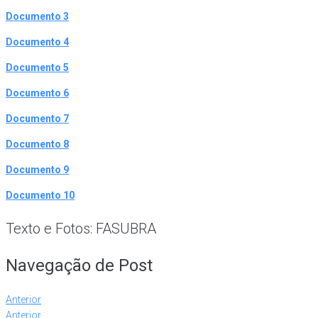
Documento 3
Documento 4
Documento 5
Documento 6
Documento 7
Documento 8
Documento 9
Documento 10
Texto e Fotos: FASUBRA
Navegação de Post
Anterior
Anterior