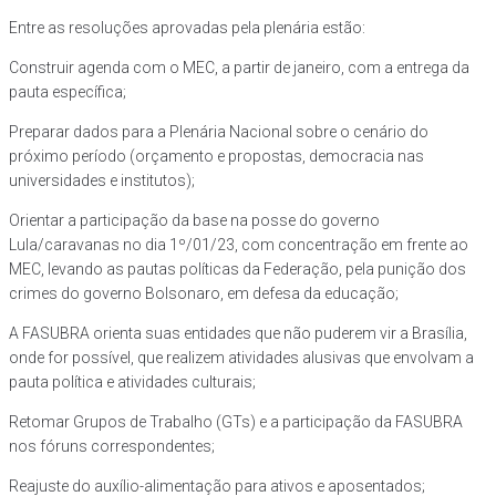
Entre as resoluções aprovadas pela plenária estão:
Construir agenda com o MEC, a partir de janeiro, com a entrega da
pauta específica;
Preparar dados para a Plenária Nacional sobre o cenário do
próximo período (orçamento e propostas, democracia nas
universidades e institutos);
Orientar a participação da base na posse do governo
Lula/caravanas no dia 1º/01/23, com concentração em frente ao
MEC, levando as pautas políticas da Federação, pela punição dos
crimes do governo Bolsonaro, em defesa da educação;
A FASUBRA orienta suas entidades que não puderem vir a Brasília,
onde for possível, que realizem atividades alusivas que envolvam a
pauta política e atividades culturais;
Retomar Grupos de Trabalho (GTs) e a participação da FASUBRA
nos fóruns correspondentes;
Reajuste do auxílio-alimentação para ativos e aposentados;