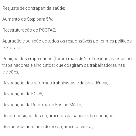
Reajuste de contrapartida saúde;
Aumento do Step para 5%;
Reestruturação do PCCTAE;
Apuração e punição de todos os responsáveis por crimes políticos
eleitorais;
Punição dos empresários (foram mais de 2 mil denúncias feitas por
trabalhadores e sindicatos) que coagiram os trabalhadores nas
eleições;
Revogação das reformas trabalhistas e da previdência;
Revogação da EC 95;
Revogação da Reforma do Ensino Médio;
Recomposição dos orçamentos da saúde e da educação;
Reajuste salarial incluído no orçamento federal;