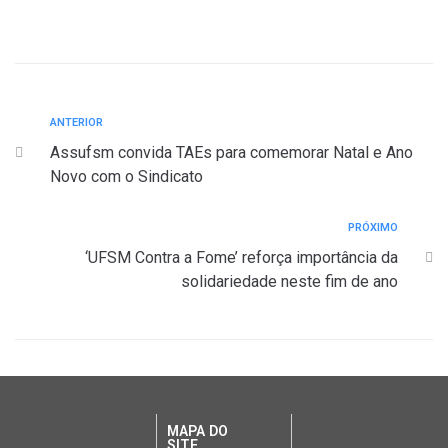
ANTERIOR
Assufsm convida TAEs para comemorar Natal e Ano
Novo com o Sindicato
PRÓXIMO
‘UFSM Contra a Fome’ reforça importância da
solidariedade neste fim de ano
MAPA DO
SITE