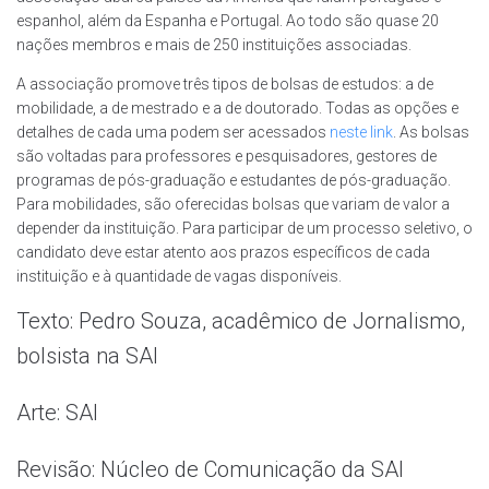
espanhol, além da Espanha e Portugal. Ao todo são quase 20
nações membros e mais de 250 instituições associadas.
A associação promove três tipos de bolsas de estudos: a de
mobilidade, a de mestrado e a de doutorado. Todas as opções e
detalhes de cada uma podem ser acessados
neste link
. As bolsas
são voltadas para professores e pesquisadores, gestores de
programas de pós-graduação e estudantes de pós-graduação.
Para mobilidades, são oferecidas bolsas que variam de valor a
depender da instituição. Para participar de um processo seletivo, o
candidato deve estar atento aos prazos específicos de cada
instituição e à quantidade de vagas disponíveis.
Texto: Pedro Souza, acadêmico de Jornalismo,
bolsista na SAI
Arte: SAI
Revisão: Núcleo de Comunicação da SAI