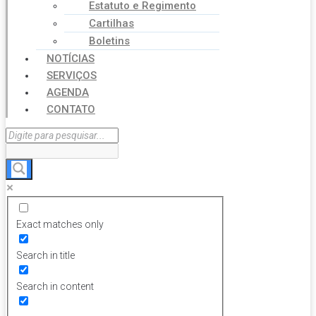
Estatuto e Regimento
Cartilhas
Boletins
NOTÍCIAS
SERVIÇOS
AGENDA
CONTATO
Exact matches only
Search in title
Search in content