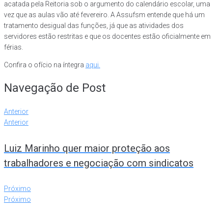
acatada pela Reitoria sob o argumento do calendário escolar, uma
vez que as aulas vão até fevereiro. A Assufsm entende que há um
tratamento desigual das funções, já que as atividades dos
servidores estão restritas e que os docentes estão oficialmente em
férias.
Confira o ofício na íntegra
aqui.
Navegação de Post
Anterior
Anterior
Luiz Marinho quer maior proteção aos
trabalhadores e negociação com sindicatos
Próximo
Próximo