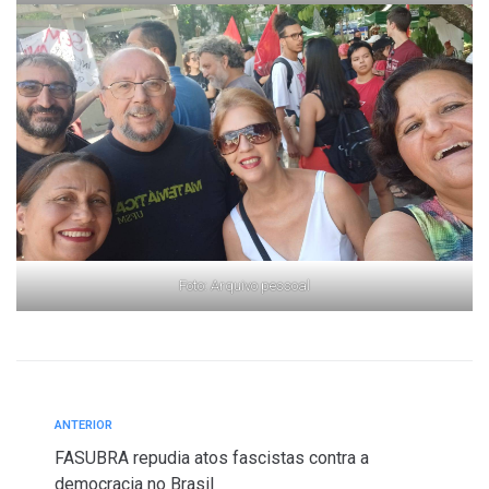
Foto: Arquivo pessoal
ANTERIOR
FASUBRA repudia atos fascistas contra a
democracia no Brasil