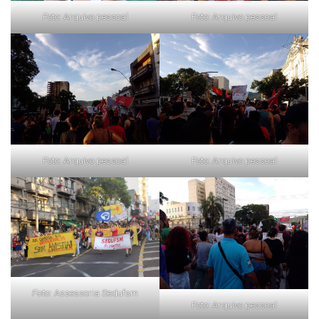
Foto: Arquivo pessoal
Foto: Arquivo pessoal
Foto: Arquivo pessoal
Foto: Arquivo pessoal
Foto:
Assessoria Sedufsm
Foto: Arquivo pessoal