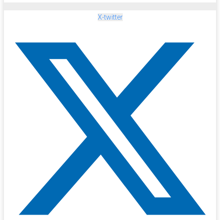
X-twitter