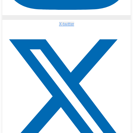
X-twitter