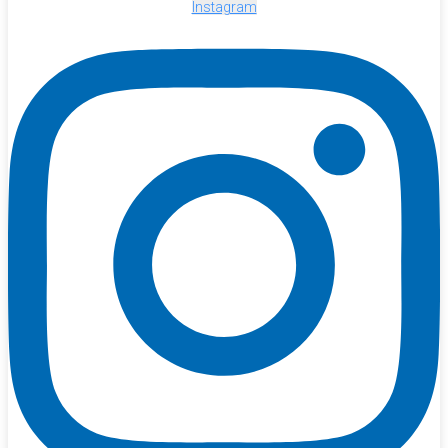
Instagram