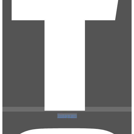
Instagram