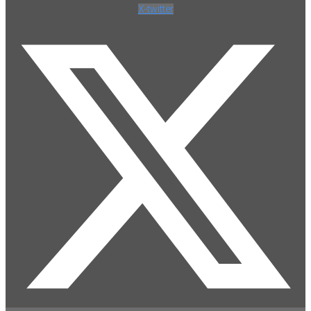
X-twitter