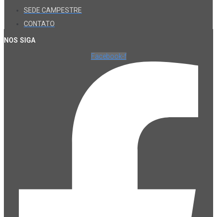
SEDE CAMPESTRE
CONTATO
NOS SIGA
Facebook-f