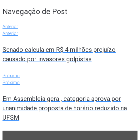
Navegação de Post
Anterior
Anterior
Senado calcula em R$ 4 milhões prejuízo
causado por invasores golpistas
Próximo
Próximo
Em Assembleia geral, categoria aprova por
unanimidade proposta de horário reduzido na
UFSM