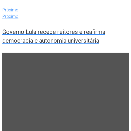
Próximo
Próximo
Governo Lula recebe reitores e reafirma
democracia e autonomia universitária