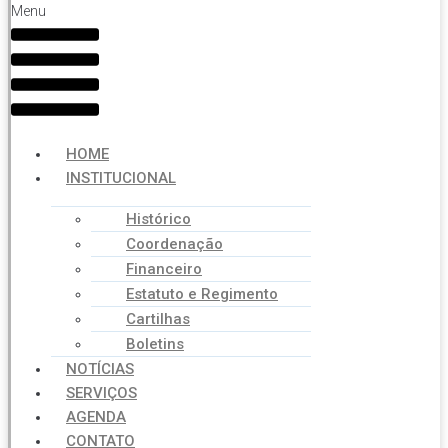
Menu
HOME
INSTITUCIONAL
Histórico
Coordenação
Financeiro
Estatuto e Regimento
Cartilhas
Boletins
NOTÍCIAS
SERVIÇOS
AGENDA
CONTATO