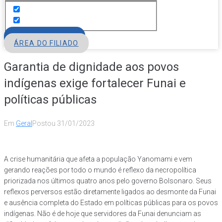
FILIE-SE
ÁREA DO FILIADO
Garantia de dignidade aos povos
indígenas exige fortalecer Funai e
políticas públicas
Em
Geral
Postou
31/01/2023
A crise humanitária que afeta a população Yanomami e vem
gerando reações por todo o mundo é reflexo da necropolítica
priorizada nos últimos quatro anos pelo governo Bolsonaro. Seus
reflexos perversos estão diretamente ligados ao desmonte da Funai
e ausência completa do Estado em políticas públicas para os povos
indígenas. Não é de hoje que servidores da Funai denunciam as