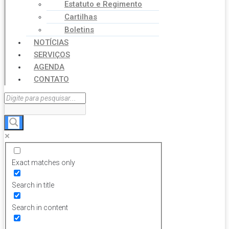
Estatuto e Regimento
Cartilhas
Boletins
NOTÍCIAS
SERVIÇOS
AGENDA
CONTATO
Exact matches only
Search in title
Search in content