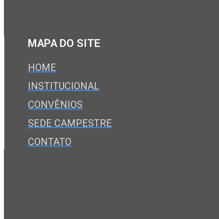
MAPA DO SITE
HOME
INSTITUCIONAL
CONVÊNIOS
SEDE CAMPESTRE
CONTATO