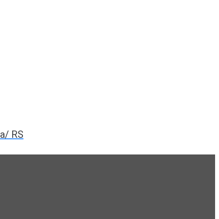
ia/ RS