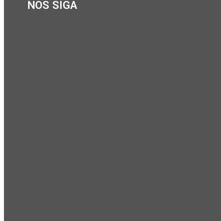
NOS SIGA