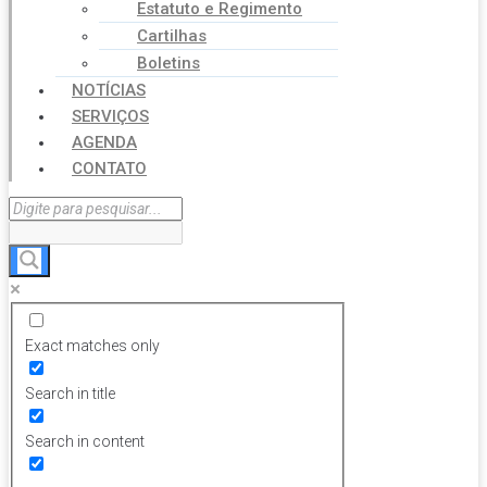
Estatuto e Regimento
Cartilhas
Boletins
NOTÍCIAS
SERVIÇOS
AGENDA
CONTATO
Exact matches only
Search in title
Search in content