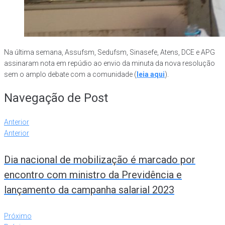
Na última semana, Assufsm, Sedufsm, Sinasefe, Atens, DCE e APG
assinaram nota em repúdio ao envio da minuta da nova resolução
sem o amplo debate com a comunidade (
leia aqui
).
Navegação de Post
Anterior
Anterior
Dia nacional de mobilização é marcado por
encontro com ministro da Previdência e
lançamento da campanha salarial 2023
Próximo