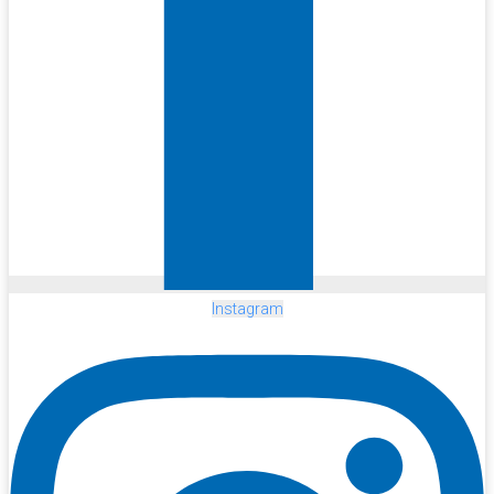
Instagram