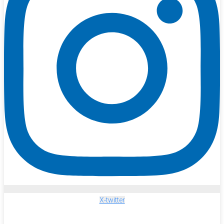
X-twitter