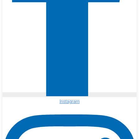
Instagram