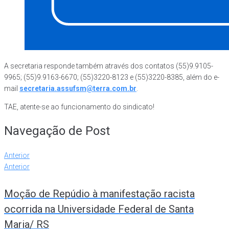
A secretaria responde também através dos contatos (55)9.9105-
9965; (55)9.9163-6670; (55)3220-8123 e (55)3220-8385, além do e-
mail
secretaria.assufsm@terra.com.br
.
TAE, atente-se ao funcionamento do sindicato!
Navegação de Post
Anterior
Anterior
Moção de Repúdio à manifestação racista
ocorrida na Universidade Federal de Santa
Maria/ RS