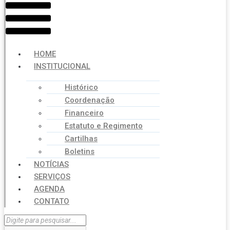
HOME
INSTITUCIONAL
Histórico
Coordenação
Financeiro
Estatuto e Regimento
Cartilhas
Boletins
NOTÍCIAS
SERVIÇOS
AGENDA
CONTATO