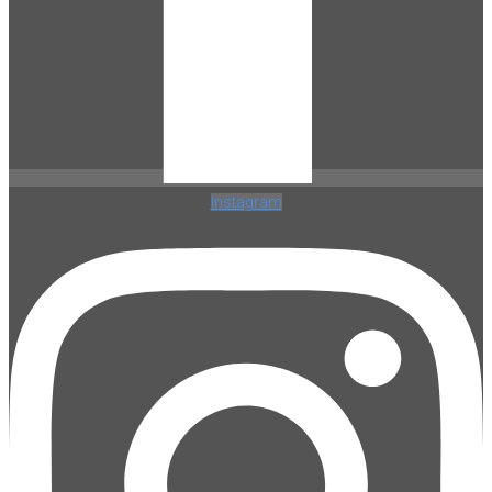
Instagram