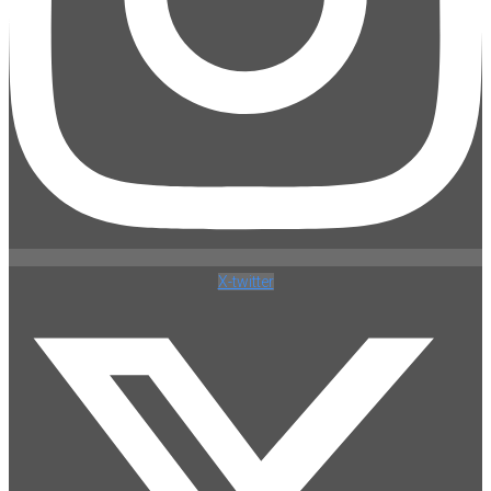
X-twitter