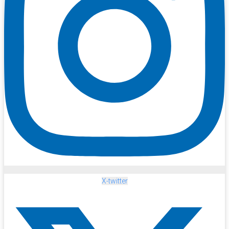
X-twitter