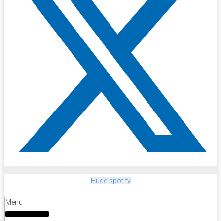
Huge-spotify
Menu