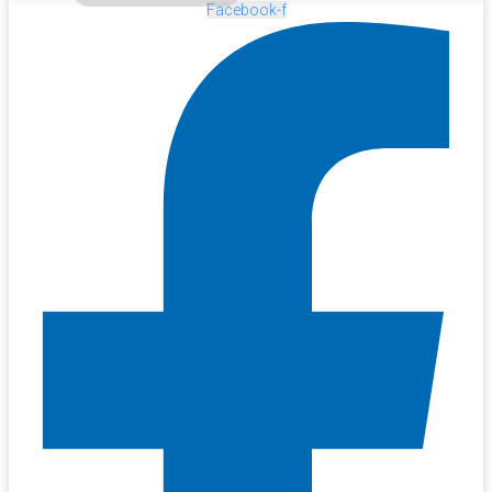
Facebook-f