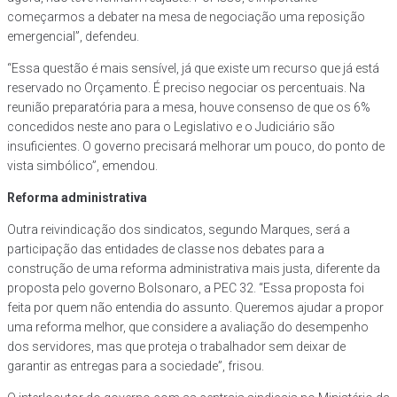
começarmos a debater na mesa de negociação uma reposição
emergencial”, defendeu.
“Essa questão é mais sensível, já que existe um recurso que já está
reservado no Orçamento. É preciso negociar os percentuais. Na
reunião preparatória para a mesa, houve consenso de que os 6%
concedidos neste ano para o Legislativo e o Judiciário são
insuficientes. O governo precisará melhorar um pouco, do ponto de
vista simbólico”, emendou.
Reforma administrativa
Outra reivindicação dos sindicatos, segundo Marques, será a
participação das entidades de classe nos debates para a
construção de uma reforma administrativa mais justa, diferente da
proposta pelo governo Bolsonaro, a PEC 32. “Essa proposta foi
feita por quem não entendia do assunto. Queremos ajudar a propor
uma reforma melhor, que considere a avaliação do desempenho
dos servidores, mas que proteja o trabalhador sem deixar de
garantir as entregas para a sociedade”, frisou.