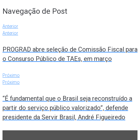
Navegação de Post
Anterior
Anterior
PROGRAD abre seleção de Comissão Fiscal para
o Consurso Público de TAEs, em março
Próximo
Próximo
“É fundamental que o Brasil seja reconstruído a
partir do serviço público valorizado”, defende
presidente da Servir Brasil, André Figueiredo