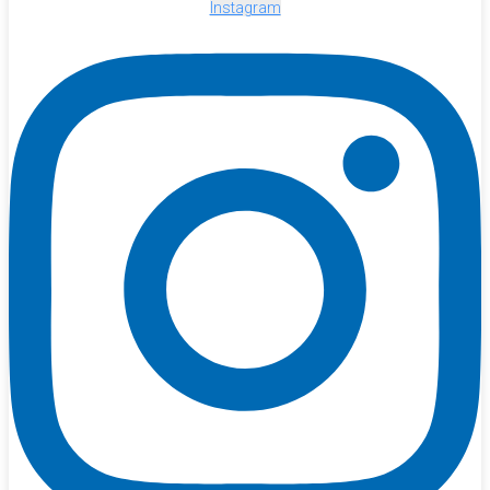
Instagram