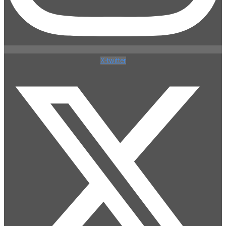
X-twitter