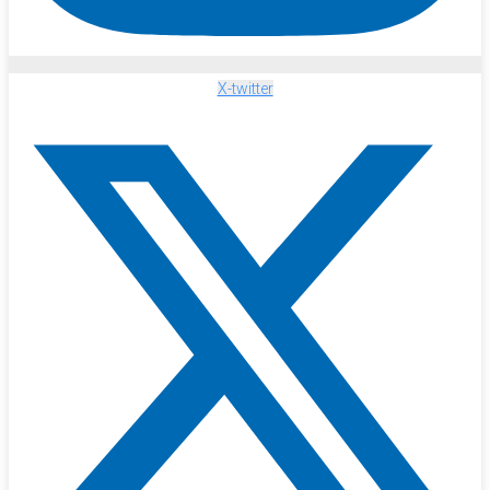
X-twitter