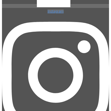
Instagram