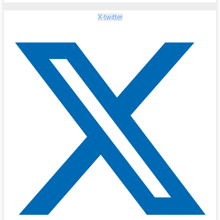
X-twitter