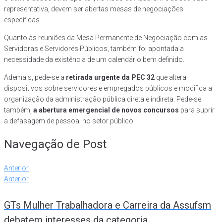
representativa, devem ser abertas mesas de negociações
específicas.
Quanto às reuniões da Mesa Permanente de Negociação com as
Servidoras e Servidores Públicos, também foi apontada a
necessidade da existência de um calendário bem definido.
Ademais, pede-se a
retirada urgente da PEC 32
que altera
dispositivos sobre servidores e empregados públicos e modifica a
organização da administração pública direta e indireta. Pede-se
também,
a abertura emergencial de novos concursos
para suprir
a defasagem de pessoal no setor público.
Navegação de Post
Anterior
Anterior
GTs Mulher Trabalhadora e Carreira da Assufsm
debatem interesses da categoria