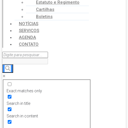
Estatuto e Regimento
Cartilhas
Boletins
NOTÍCIAS
SERVIÇOS
AGENDA
CONTATO
Exact matches only
Search in title
Search in content