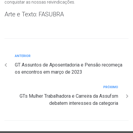
conquistar as nossas reivindicações.
Arte e Texto: FASUBRA
ANTERIOR
GT Assuntos de Aposentadoria e Pensão recomeça
os encontros em março de 2023
PRÓXIMO
GTs Mulher Trabalhadora e Carreira da Assufsm
debatem interesses da categoria