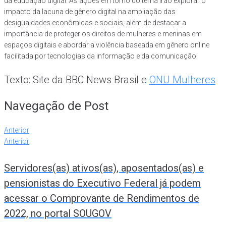
da educação digital. As ações em torno do tema irão explorar o
impacto da lacuna de gênero digital na ampliação das
desigualdades econômicas e sociais, além de destacar a
importância de proteger os direitos de mulheres e meninas em
espaços digitais e abordar a violência baseada em gênero online
facilitada por tecnologias da informação e da comunicação.
Texto: Site da BBC News Brasil e
ONU Mulheres
Navegação de Post
Anterior
Anterior
Servidores(as) ativos(as), aposentados(as) e
pensionistas do Executivo Federal já podem
acessar o Comprovante de Rendimentos de
2022, no portal SOUGOV