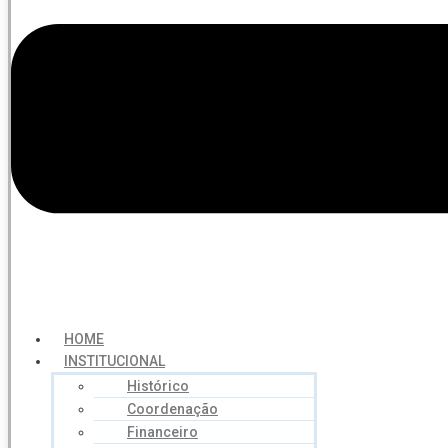
HOME
INSTITUCIONAL
Histórico
Coordenação
Financeiro