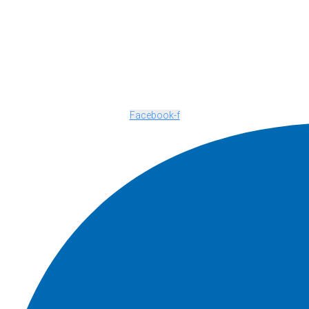
Facebook-f