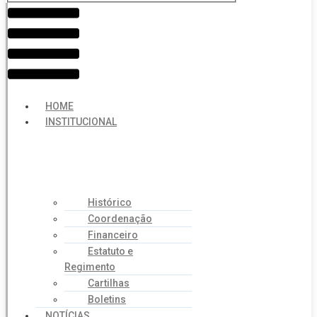
Menu
HOME
INSTITUCIONAL
Histórico
Coordenação
Financeiro
Estatuto e
Regimento
Cartilhas
Boletins
NOTÍCIAS