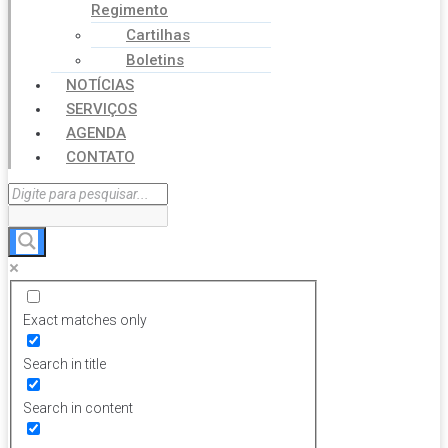
Regimento
Cartilhas
Boletins
NOTÍCIAS
SERVIÇOS
AGENDA
CONTATO
Exact matches only
Search in title
Search in content