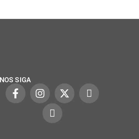
NOS SIGA