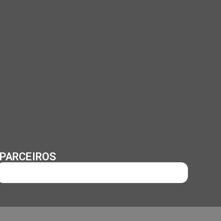
PARCEIROS