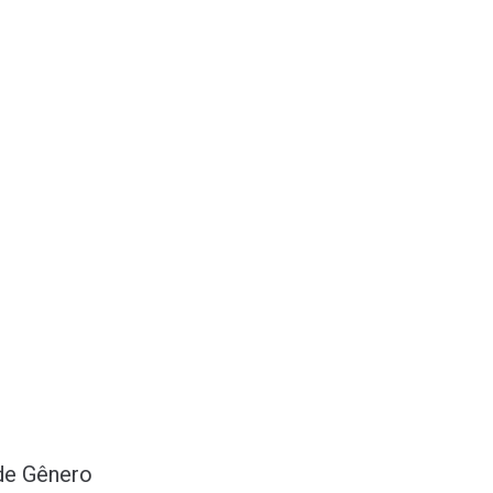
de Gênero