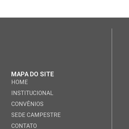
MAPA DO SITE
HOME
INSTITUCIONAL
CONVÊNIOS
SEDE CAMPESTRE
CONTATO