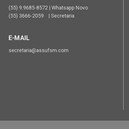
(55) 9.9685-8572 | Whatsapp Novo
(55) 3666-2059 | Secretaria
E-MAIL
secretaria@assufsm.com