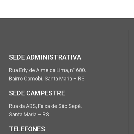
SEDE ADMINISTRATIVA
Rua Erly de Almeida Lima, n° 680.
Bairro Camobi. Santa Maria – RS
SEDE CAMPESTRE
Rua da ABS, Faixa de São Sepé.
Santa Maria – RS
TELEFONES