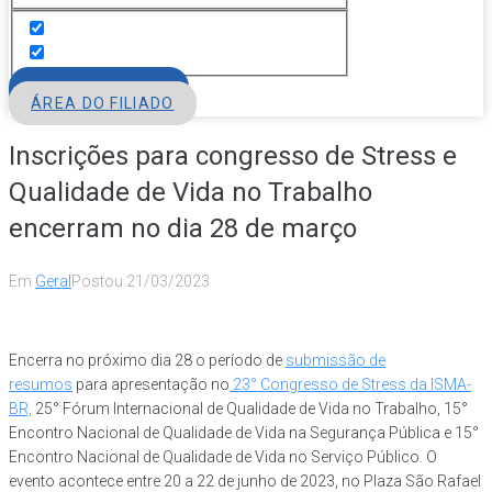
FILIE-SE
ÁREA DO FILIADO
Inscrições para congresso de Stress e
Qualidade de Vida no Trabalho
encerram no dia 28 de março
Em
Geral
Postou
21/03/2023
Encerra no próximo dia 28 o período de
submissão de
resumos
para apresentação no
23° Congresso de Stress da ISMA-
BR,
25° Fórum Internacional de Qualidade de Vida no Trabalho, 15°
Encontro Nacional de Qualidade de Vida na Segurança Pública e 15°
Encontro Nacional de Qualidade de Vida no Serviço Público. O
evento acontece entre 20 a 22 de junho de 2023, no Plaza São Rafael