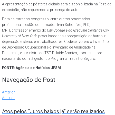
A apresentação de pôsteres digitais será disponibilizada na Feira de
exposição, não requerendo a presença do autor.
Para palestrar no congresso, entre outros renomados
profissionais, estão confirmados Irvin Schonfeld, PhD,
MPH, professor emérito do
City College e do Graduate Center da City
University of New York
, pesquisador da sobreposição de burnout-
depressão e stress em trabalhadores. Codesenvolveu o Inventário
de Depressão Ocupacional e o Inventário de Ansiedade na
Pandemia, e a Ministra do TST Delaíde Arantes, coordenadora
nacional do comitê gestor do Programa Trabalho Seguro.
FONTE: Agência de Notícias UFSM
Navegação de Post
Anterior
Anterior
Atos pelos “Juros baixos já” serão realizados