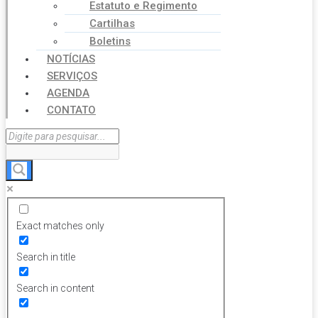
Estatuto e Regimento
Cartilhas
Boletins
NOTÍCIAS
SERVIÇOS
AGENDA
CONTATO
Exact matches only
Search in title
Search in content