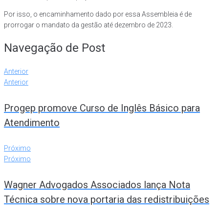
Por isso, o encaminhamento dado por essa Assembleia é de
prorrogar o mandato da gestão até dezembro de 2023.
Navegação de Post
Anterior
Anterior
Progep promove Curso de Inglês Básico para
Atendimento
Próximo
Próximo
Wagner Advogados Associados lança Nota
Técnica sobre nova portaria das redistribuições