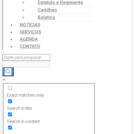
Estatuto e Regimento
Cartilhas
Boletins
NOTÍCIAS
SERVIÇOS
AGENDA
CONTATO
Exact matches only
Search in title
Search in content