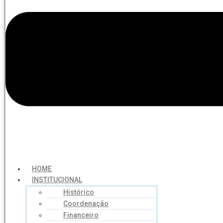
HOME
INSTITUCIONAL
Histórico
Coordenação
Financeiro