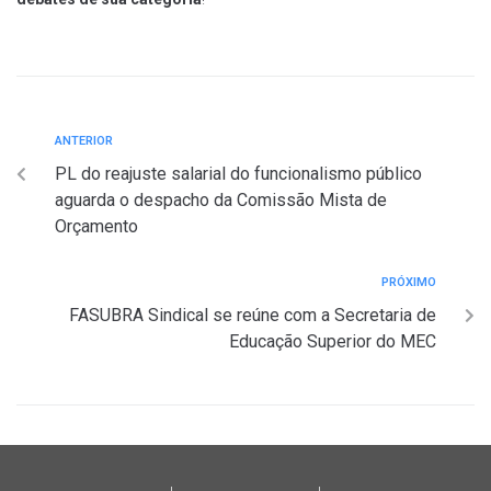
ANTERIOR
PL do reajuste salarial do funcionalismo público
aguarda o despacho da Comissão Mista de
Orçamento
PRÓXIMO
FASUBRA Sindical se reúne com a Secretaria de
Educação Superior do MEC