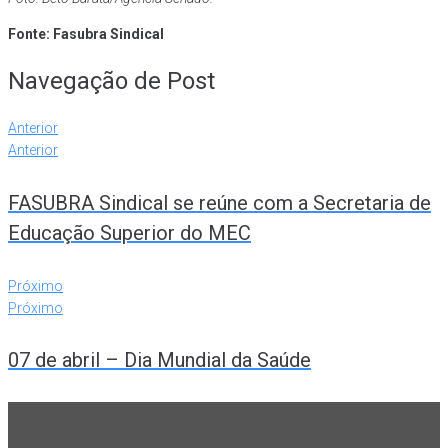
Fonte: Fasubra Sindical
Navegação de Post
Anterior
Anterior
FASUBRA Sindical se reúne com a Secretaria de
Educação Superior do MEC
Próximo
Próximo
07 de abril – Dia Mundial da Saúde