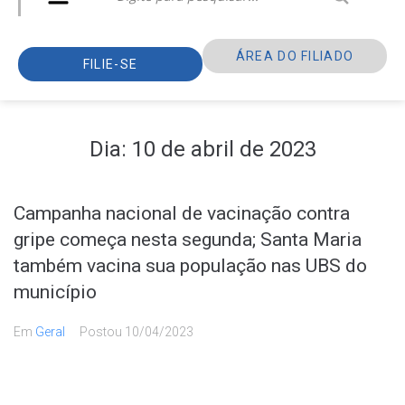
ÁREA DO FILIADO
FILIE-SE
Dia:
10 de abril de 2023
Campanha nacional de vacinação contra
gripe começa nesta segunda; Santa Maria
também vacina sua população nas UBS do
município
Em
Geral
Postou
10/04/2023