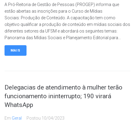
A Pró-Reitoria de Gestão de Pessoas (PROGEP) informa que
estão abertas as inscrições para o Curso de Mídias
Sociais: Produção de Conteúdo. A capacitação tem como
objetivo qualificar a produção de conteúdo em mídias sociais dos
diferentes setores da UFSM e abordará os seguintes temas:
Panorama das Mídias Sociais e Planejamento Editorial para...
MAIS
Delegacias de atendimento à mulher terão
funcionamento ininterrupto; 190 virará
WhatsApp
Em
Geral
Postou
10/04/2023