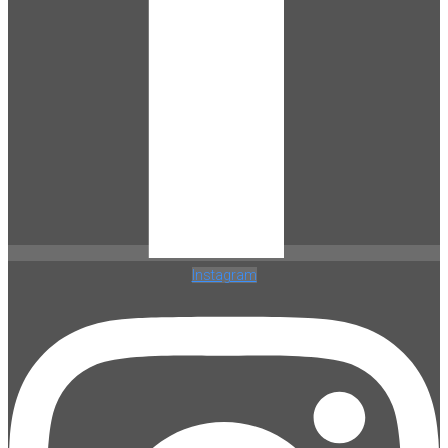
Instagram