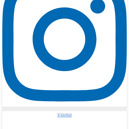
X-twitter