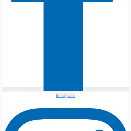
Instagram