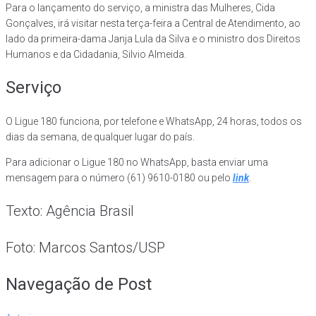
Para o lançamento do serviço, a ministra das Mulheres, Cida
Gonçalves, irá visitar nesta terça-feira a Central de Atendimento, ao
lado da primeira-dama Janja Lula da Silva e o ministro dos Direitos
Humanos e da Cidadania, Silvio Almeida.
Serviço
O Ligue 180 funciona, por telefone e WhatsApp, 24 horas, todos os
dias da semana, de qualquer lugar do país.
Para adicionar o Ligue 180 no WhatsApp, basta enviar uma
mensagem para o número (61) 9610-0180 ou pelo
link
.
Texto: Agência Brasil
Foto: Marcos Santos/USP
Navegação de Post