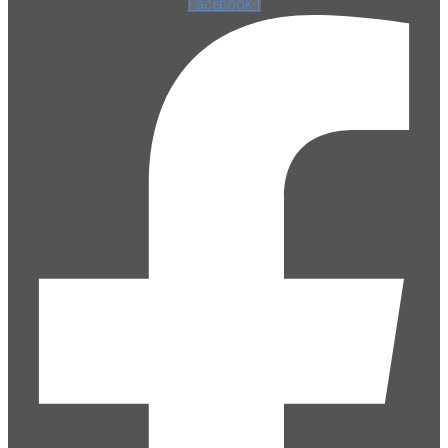
Facebook-f