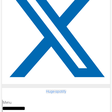
Huge-spotify
Menu