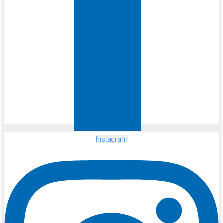
Instagram