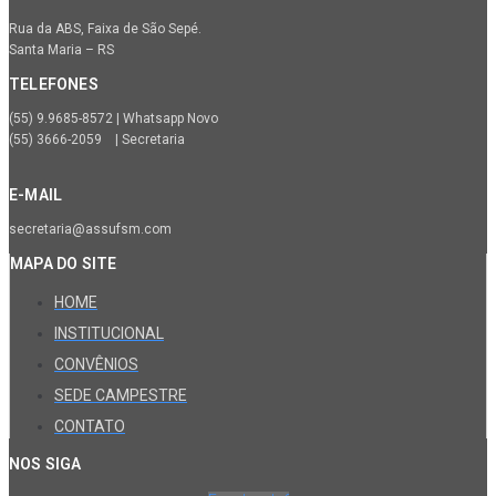
Rua da ABS, Faixa de São Sepé.
Santa Maria – RS
TELEFONES
(55) 9.9685-8572 | Whatsapp Novo
(55) 3666-2059 | Secretaria
E-MAIL
secretaria@assufsm.com
MAPA DO SITE
HOME
INSTITUCIONAL
CONVÊNIOS
SEDE CAMPESTRE
CONTATO
NOS SIGA