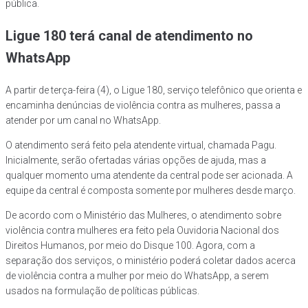
pública.
Ligue 180 terá canal de atendimento no
WhatsApp
A partir de terça-feira (4), o Ligue 180, serviço telefônico que orienta e
encaminha denúncias de violência contra as mulheres, passa a
atender por um canal no WhatsApp.
O atendimento será feito pela atendente virtual, chamada Pagu.
Inicialmente, serão ofertadas várias opções de ajuda, mas a
qualquer momento uma atendente da central pode ser acionada. A
equipe da central é composta somente por mulheres desde março.
De acordo com o Ministério das Mulheres, o atendimento sobre
violência contra mulheres era feito pela Ouvidoria Nacional dos
Direitos Humanos, por meio do Disque 100. Agora, com a
separação dos serviços, o ministério poderá coletar dados acerca
de violência contra a mulher por meio do WhatsApp, a serem
usados na formulação de políticas públicas.