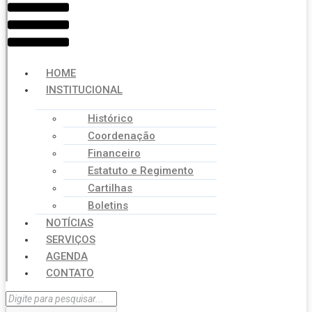
HOME
INSTITUCIONAL
Histórico
Coordenação
Financeiro
Estatuto e Regimento
Cartilhas
Boletins
NOTÍCIAS
SERVIÇOS
AGENDA
CONTATO