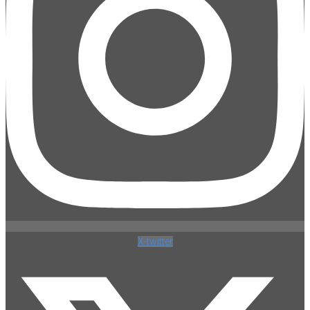
X-twitter