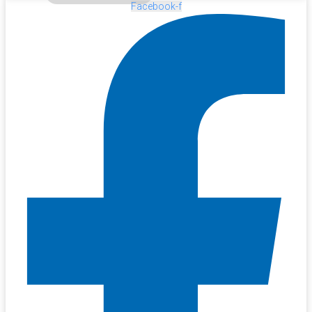
Facebook-f