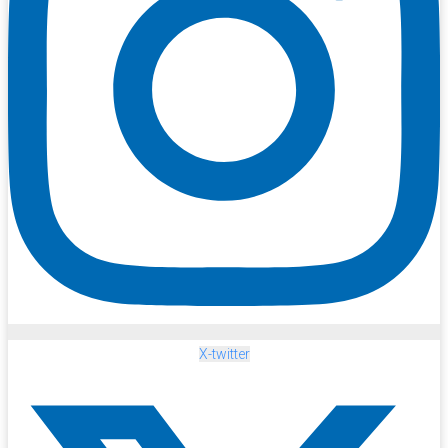
X-twitter