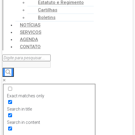
Estatuto e Regimento
Cartilhas
Boletins
NOTÍCIAS
SERVIÇOS
AGENDA
CONTATO
Exact matches only
Search in title
Search in content