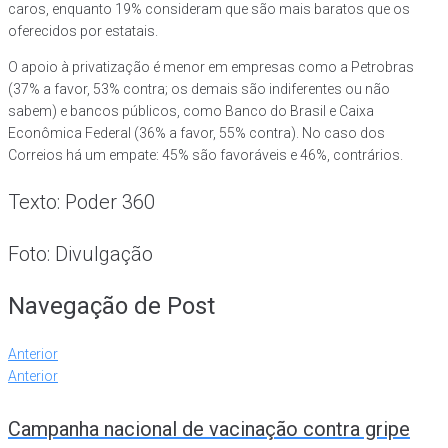
caros, enquanto 19% consideram que são mais baratos que os
oferecidos por estatais.
O apoio à privatização é menor em empresas como a Petrobras
(37% a favor, 53% contra; os demais são indiferentes ou não
sabem) e bancos públicos, como Banco do Brasil e Caixa
Econômica Federal (36% a favor, 55% contra). No caso dos
Correios há um empate: 45% são favoráveis e 46%, contrários.
Texto: Poder 360
Foto: Divulgação
Navegação de Post
Anterior
Anterior
Campanha nacional de vacinação contra gripe