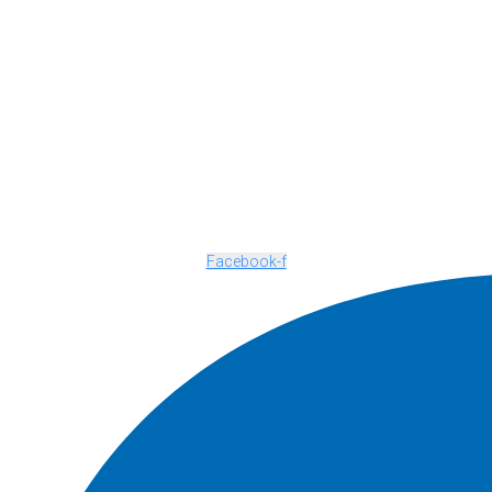
Facebook-f