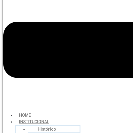
HOME
INSTITUCIONAL
Histórico