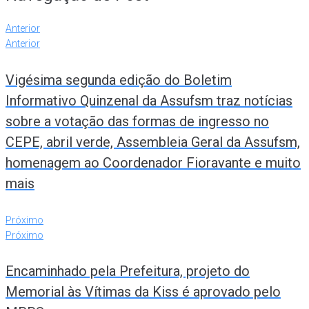
Anterior
Anterior
Vigésima segunda edição do Boletim
Informativo Quinzenal da Assufsm traz notícias
sobre a votação das formas de ingresso no
CEPE, abril verde, Assembleia Geral da Assufsm,
homenagem ao Coordenador Fioravante e muito
mais
Próximo
Próximo
Encaminhado pela Prefeitura, projeto do
Memorial às Vítimas da Kiss é aprovado pelo