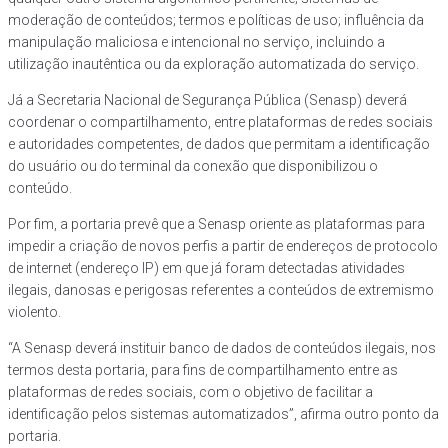
moderação de conteúdos; termos e políticas de uso; influência da
manipulação maliciosa e intencional no serviço, incluindo a
utilização inautêntica ou da exploração automatizada do serviço.
Já a Secretaria Nacional de Segurança Pública (Senasp) deverá
coordenar o compartilhamento, entre plataformas de redes sociais
e autoridades competentes, de dados que permitam a identificação
do usuário ou do terminal da conexão que disponibilizou o
conteúdo.
Por fim, a portaria prevê que a Senasp oriente as plataformas para
impedir a criação de novos perfis a partir de endereços de protocolo
de internet (endereço IP) em que já foram detectadas atividades
ilegais, danosas e perigosas referentes a conteúdos de extremismo
violento.
“A Senasp deverá instituir banco de dados de conteúdos ilegais, nos
termos desta portaria, para fins de compartilhamento entre as
plataformas de redes sociais, com o objetivo de facilitar a
identificação pelos sistemas automatizados”, afirma outro ponto da
portaria.