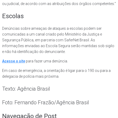
ou judicial, de acordo com as atribuições dos órgãos competentes.”
Escolas
Denúncias sobre ameaças de ataques a escolas podem ser
comunicadas a um canal criado pelo Ministério da Justiça e
Segurança Pública, em parceria com SaferNet Brasil. As
informações enviadas ao Escola Segura serão mantidas sob sigilo
e não há identificação do denunciante.
Acesse o
site
para fazer uma denúncia.
Em caso de emergência, a orientação é ligar para o 190 ou para a
delegacia de polícia mais próxima.
Texto: Agência Brasil
Foto: Fernando Frazão/Agência Brasil
Navegação de Post