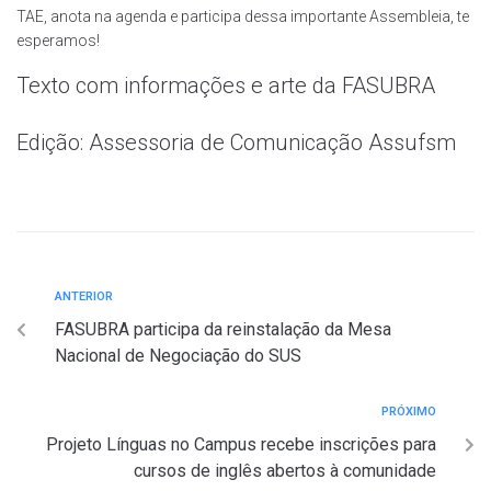
TAE, anota na agenda e participa dessa importante Assembleia, te
esperamos!
Texto com informações e arte da FASUBRA
Edição: Assessoria de Comunicação Assufsm
ANTERIOR
FASUBRA participa da reinstalação da Mesa
Nacional de Negociação do SUS
PRÓXIMO
Projeto Línguas no Campus recebe inscrições para
cursos de inglês abertos à comunidade