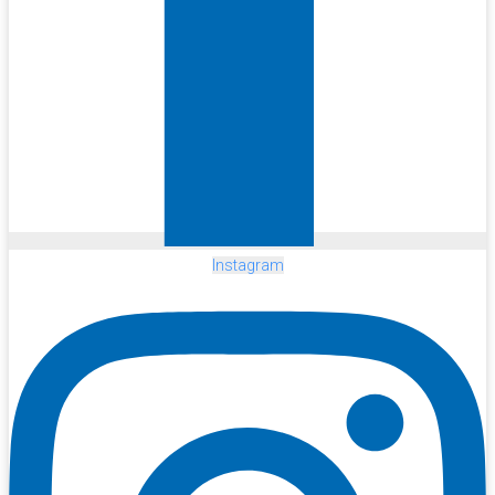
Instagram