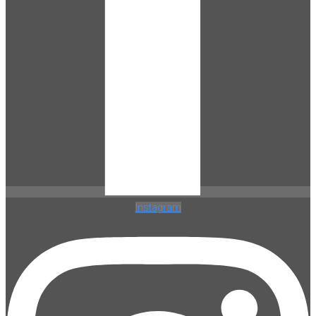
Instagram