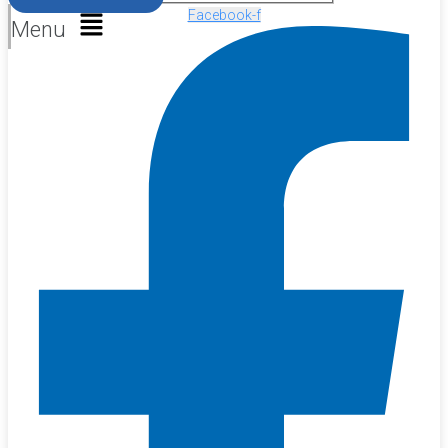
Facebook-f
Menu