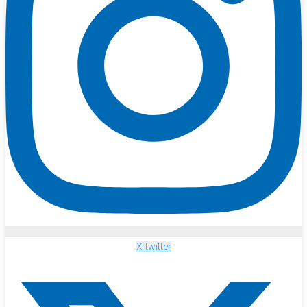
X-twitter