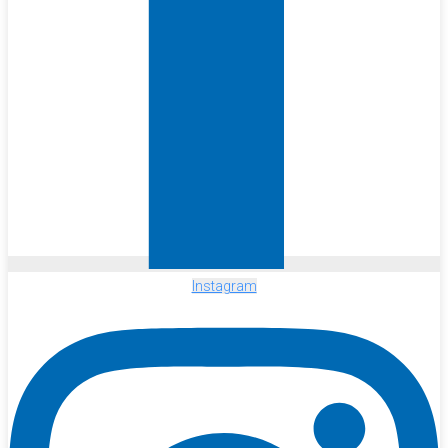
Instagram