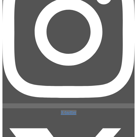
X-twitter