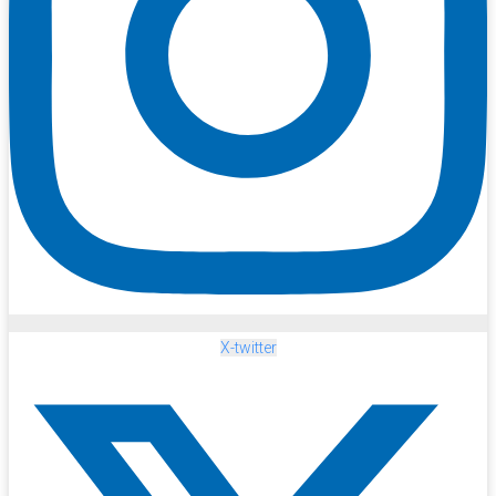
X-twitter