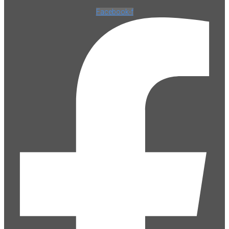
Facebook-f